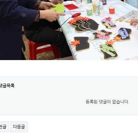
댓글목록
등록된 댓글이 없습니다.
전글
다음글