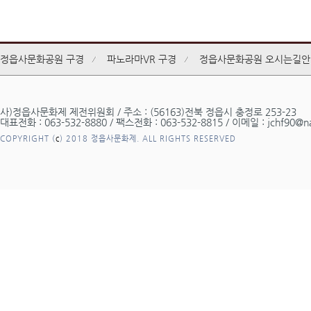
정읍사문화공원 구경
파노라마VR 구경
정읍사문화공원 오시는길안
사)정읍사문화제 제전위원회 / 주소 : (56163)전북 정읍시 충정로 253-23
대표전화 : 063-532-8880 / 팩스전화 : 063-532-8815 / 이메일 : jchf90@n
COPYRIGHT (
c
) 2018 정읍사문화제. ALL RIGHTS RESERVED