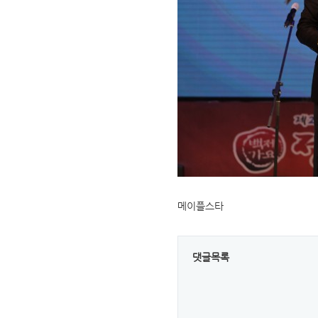
메이플스타
댓글목록