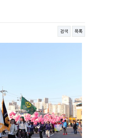
검색
목록