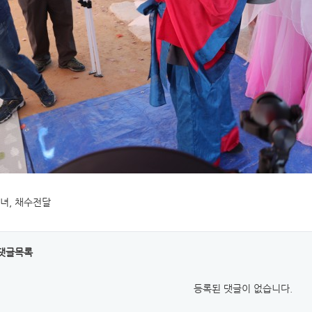
녀, 채수전달
댓글목록
등록된 댓글이 없습니다.