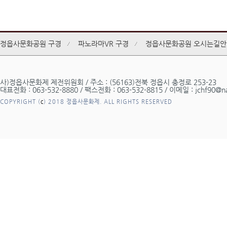
정읍사문화공원 구경
파노라마VR 구경
정읍사문화공원 오시는길안
사)정읍사문화제 제전위원회 / 주소 : (56163)전북 정읍시 충정로 253-23
대표전화 : 063-532-8880 / 팩스전화 : 063-532-8815 / 이메일 : jchf90@n
COPYRIGHT (
c
) 2018 정읍사문화제. ALL RIGHTS RESERVED