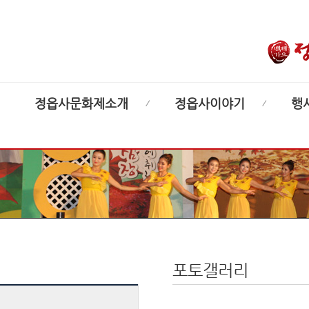
정읍사문화제소개
정읍사이야기
행
포토갤러리