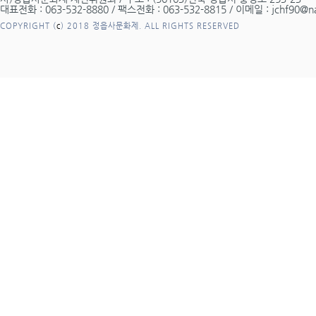
대표전화 : 063-532-8880 / 팩스전화 : 063-532-8815 / 이메일 : jchf90@n
COPYRIGHT (
c
) 2018 정읍사문화제. ALL RIGHTS RESERVED