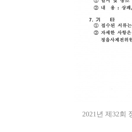
2021년 제3