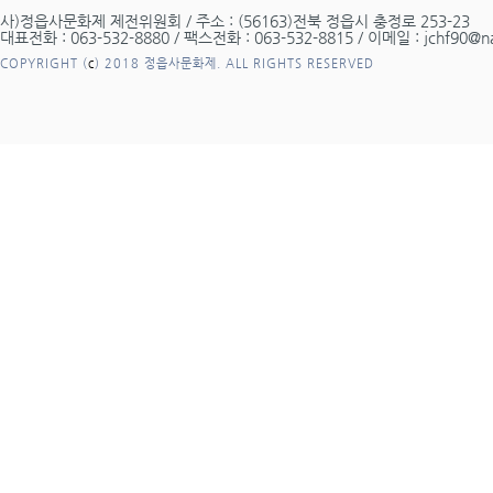
사)정읍사문화제 제전위원회 / 주소 : (56163)전북 정읍시 충정로 253-23
대표전화 : 063-532-8880 / 팩스전화 : 063-532-8815 / 이메일 : jchf90@n
COPYRIGHT (
c
) 2018 정읍사문화제. ALL RIGHTS RESERVED